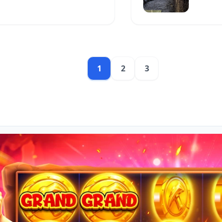
1
2
3