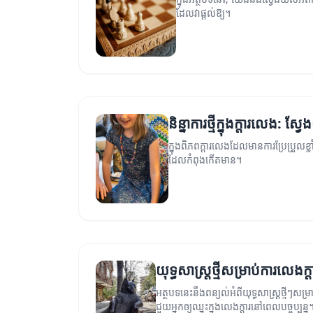
ដែលវាផ្តល់ឱ្យ។
និន្នាការ​ថ្មីក្នុងក្តារលេង: ស
ក្នុងពិភពក្តារលេងដែលមានការប្រែប្រួលខ្ល
ដែលកំពុងកើតមាន។
យុទ្ធសាស្ត្រថ្មីសម្រាប់ការលេងក្ត
អត្ថបទនេះនឹងពន្យល់អំពីយុទ្ធសាស្ត្រថ្មីៗសម្
ជួយអ្នកឲ្យឈ្នះក្នុងលេងក្តារនៅពេលបច្ចុប្បន្ន