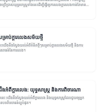
្រើប្រាស់យុទ្ធសាស្ត្រទាំងនេះដើម្បីធ្វើឲ្យការលេងក្តារលេងកាន់តែមាន
ីសម្រាប់ក្តារលេងសម័យថ្មី
នេះយើងនឹងស្វែងយល់អំពីគំនិតថ្មីៗសម្រាប់ក្តារលេងសម័យថ្មី និងការ
ិសោធន៍នៃការលេង។
ងអំពីក្តារលេង: យុទ្ធសាស្ត្រ និងការពិចារណា
បទនេះ យើងនឹងស្វែងយល់អំពីក្តារលេង និងយុទ្ធសាស្ត្រដែលជួយឲ្យអ្នក
នបទពិសោធន៍ល្អបំផុត។