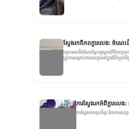
ស្វែងរកពិភពក្តារលេង: ចំណេះដ
អត្ថបទនេះនឹងណែនាំអ្នកឲ្យស្គាល់ពីពិភពក្តា
ត្រូវការសម្រាប់ការលេងក្តារនៅក្នុងជីវិតប្រចាំថ្
ការ​ស្វែង​រក​អំពី​ក្តារល
ការស្វែងរកបច្ចេកវិទ្យា និងភាពសប្បា