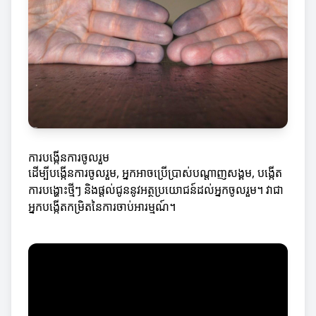
ការបង្កើនការចូលរួម
ដើម្បីបង្កើនការចូលរួម, អ្នកអាចប្រើប្រាស់បណ្តាញសង្គម, បង្កើត
ការបង្ហោះថ្មីៗ និងផ្តល់ជូននូវអត្ថប្រយោជន៍ដល់អ្នកចូលរួម។ វាជា
អ្នកបង្កើតកម្រិតនៃការចាប់អារម្មណ៍។