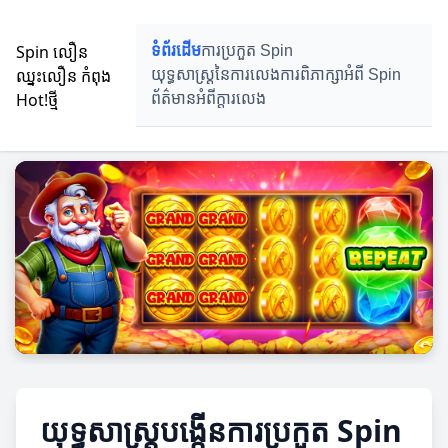
Spin លឿន
ទំព័រដើម
ការប្រកួត Spin
ឈ្នះលឿន កំពុង
យុទ្ធសាស្ត្រនៃការលេង
ការពិភាក្សាអំពី Spin
Hot!ថ្មី
ព័ត៌មានអំពីក្តារលេង
យុទ្ធសាស្ត្របង្កើនការប្រកួត Spin