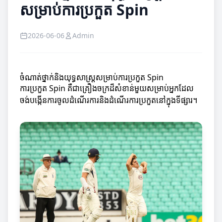
សម្រាប់ការប្រកួត Spin
2026-06-06
Admin
ចំណាត់ថ្នាក់និងយុទ្ធសាស្ត្រសម្រាប់ការប្រកួត Spin
ការប្រកួត Spin គឺជាគ្រឿងចក្រ​ដ៏សំខាន់មួយសម្រាប់អ្នកដែល
ចង់បង្កើនការចូលដំណើរការនិងដំណើរការប្រកួតនៅក្នុងទីផ្សារ។