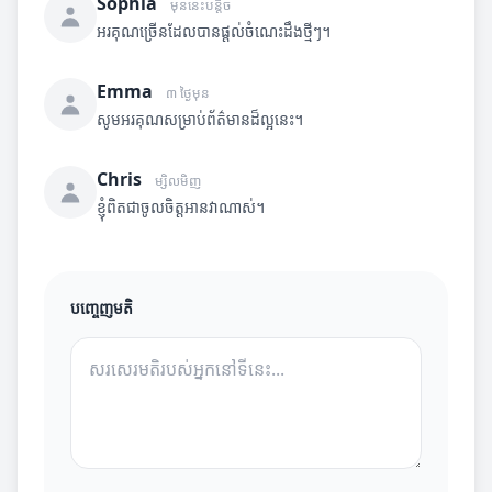
Sophia
មុននេះបន្តិច
អរគុណច្រើនដែលបានផ្តល់ចំណេះដឹងថ្មីៗ។
Emma
៣ ថ្ងៃមុន
សូមអរគុណសម្រាប់ព័ត៌មានដ៏ល្អនេះ។
Chris
ម្សិលមិញ
ខ្ញុំពិតជាចូលចិត្តអានវាណាស់។
បញ្ចេញមតិ