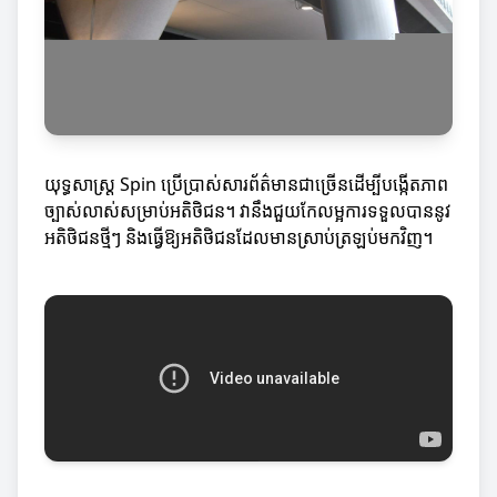
យុទ្ធសាស្ត្រ Spin ប្រើប្រាស់សារព័ត៌មានជាច្រើនដើម្បីបង្កើតភាព
ច្បាស់លាស់សម្រាប់អតិថិជន។ វានឹងជួយកែលម្អការទទួលបាននូវ
អតិថិជនថ្មីៗ និងធ្វើឱ្យអតិថិជនដែលមានស្រាប់ត្រឡប់មកវិញ។