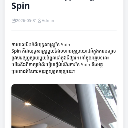
Spin
2026-05-31
Admin
ការយល់ដឹងអំពីយុទ្ធសាស្ត្រនៃ Spin
Spin គឺជាយុទ្ធសាស្ត្រមួយដែលមានអត្ថប្រយោជន៍ក្នុងការបញ្ចូល
នូវសារផ្សព្វផ្សាយមួយចំនួនទៅក្នុងទីផ្សារ។ នៅក្នុងអត្ថបទនេះ
យើងនឹងពិភាក្សាអំពីរបៀបធ្វើដំណើរការនៃ Spin និងអត្ថ
ប្រយោជន៍នៃការអនុវត្តយុទ្ធសាស្ត្រនេះ។