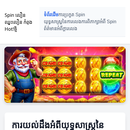
Spin លឿន
ទំព័រដើម
ការប្រកួត Spin
ឈ្នះលឿន កំពុង
យុទ្ធសាស្ត្រនៃការលេង
ការពិភាក្សាអំពី Spin
Hot!ថ្មី
ព័ត៌មានអំពីក្តារលេង
ការយល់ដឹងអំពីយុទ្ធសាស្ត្រនៃ