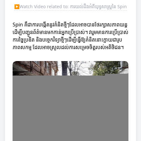
▶
Watch Video related to: ការយល់ដឹងអំពីយុទ្ធសាស្ត្រនៃ Spin
Spin គឺជាការបង្កើតនូវគំនិតថ្មីៗដែលអាចបានថែរក្សាសភាពយន្ត
ដើម្បីបញ្ជូនព័ត៌មានមកកាន់អ្នកប្រើប្រាស់។ វារួមមានការប្រើប្រាស់
ការច្នៃប្រឌិត និងបច្ចេកវិទ្យាថ្មីៗដើម្បីធ្វើឱ្យគំនិតនោះក្លាយជារូប
ភាពសកម្ម ដែលអាចស្រួលដល់ការសម្រេចចិត្តរបស់អតិថិជន។